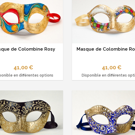
que de Colombine Rosy
Masque de Colombine R
41,00 €
41,00 €
ponible en différentes options
Disponible en différentes opt