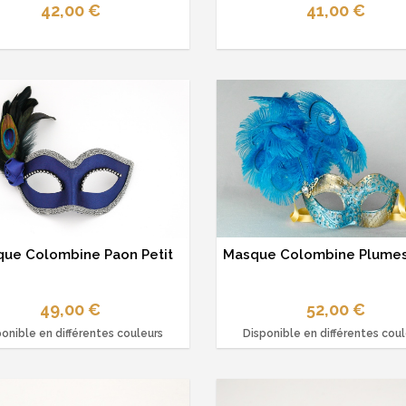
42,00 €
41,00 €
ue Colombine Paon Petit
Masque Colombine Plumes
49,00 €
52,00 €
onible en différentes couleurs
Disponible en différentes cou