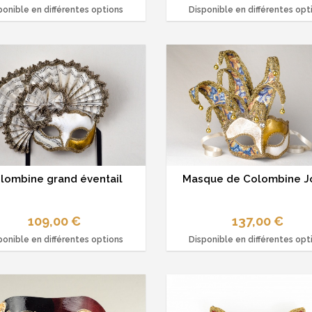
ponible en différentes options
Disponible en différentes opt
lombine grand éventail
Masque de Colombine J
109,00 €
137,00 €
ponible en différentes options
Disponible en différentes opt