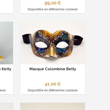
99,00 €
Disponible en différentes couleurs
 Ketty
Masque Colombine Betty
41,00 €
leurs
Disponible en différentes couleurs