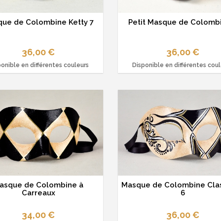
ue de Colombine Ketty 7
Petit Masque de Colombi
36,00 €
36,00 €
onible en différentes couleurs
Disponible en différentes cou
asque de Colombine à
Masque de Colombine Cla
Carreaux
6
34,00 €
36,00 €