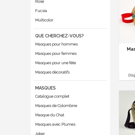
Rose
Fucsia
Multicolor
QUE CHERCHEZ-VOUS?
Masques pour hommes
Mas
Masques pour femmes
Masques pour une fête
Masques décoratifs
Dis
MASQUES
Catalogue complet
Masques de Colombine
Masque du Chat
Masques avec Plumes
Joker