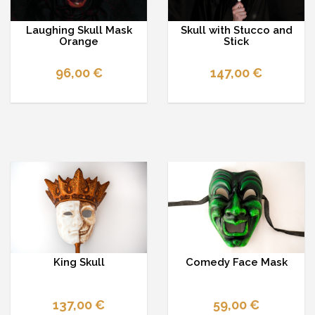
Laughing Skull Mask
Skull with Stucco and
Orange
Stick
96,00 €
147,00 €
King Skull
Comedy Face Mask
137,00 €
59,00 €