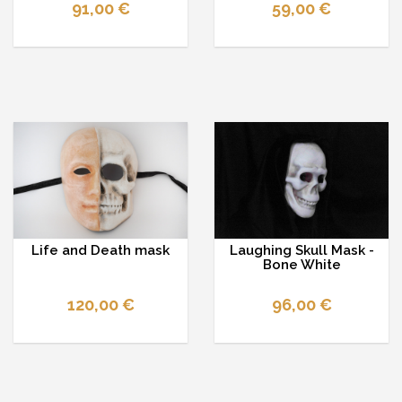
91,00 €
59,00 €
Life and Death mask
Laughing Skull Mask -
Bone White
120,00 €
96,00 €