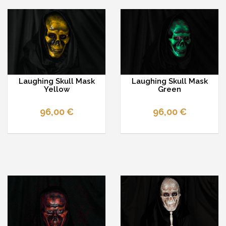
Laughing Skull Mask
Laughing Skull Mask
Yellow
Green
96,00 €
96,00 €