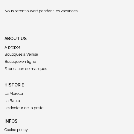
Nous seront ouvert pendant les vacances.
ABOUT US
À propos
Boutiques à Venise
Boutique en ligne
Fabrication de masques
HISTORIE
La Moretta
La Bauta
Le docteur de la peste
INFOS
Cookie policy