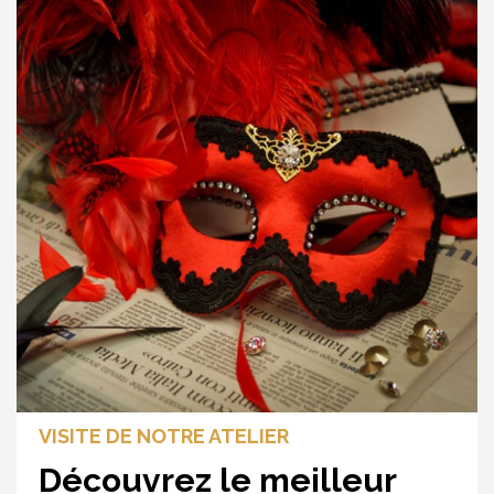
VISITE DE NOTRE ATELIER
Découvrez le meilleur