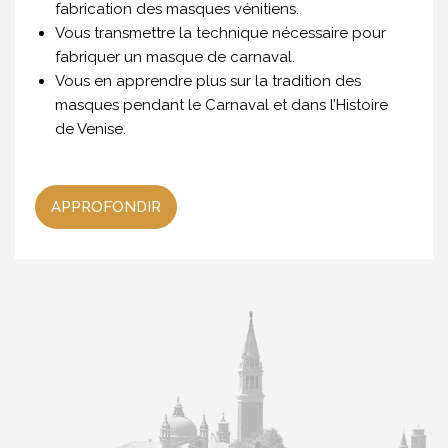
fabrication des masques vénitiens.
Vous transmettre la technique nécessaire pour
fabriquer un masque de carnaval.
Vous en apprendre plus sur la tradition des
masques pendant le Carnaval et dans l’Histoire
de Venise.
APPROFONDIR