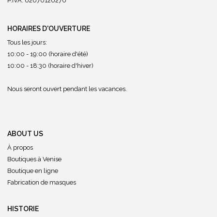
P.IVA: 02070120270
HORAIRES D'OUVERTURE
Tous les jours:
10:00 - 19:00 (horaire d'été)
10:00 - 18:30 (horaire d'hiver)
Nous seront ouvert pendant les vacances.
ABOUT US
À propos
Boutiques à Venise
Boutique en ligne
Fabrication de masques
HISTORIE