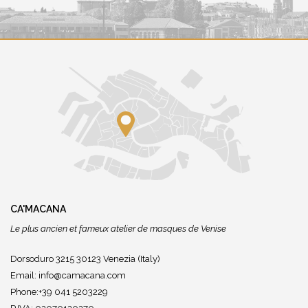
CA'MACANA
Le plus ancien et fameux atelier de masques de Venise
Dorsoduro 3215 30123 Venezia (Italy)
Email:
info@camacana.com
Phone:+39 041 5203229