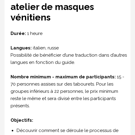
atelier de masques
vénitiens
Durée:
1 heure
Langues:
italien, russe
Possibilité de bénéficier d’une traduction dans d’autres
langues en fonction du guide.
Nombre minimum - maximum de participants:
15 -
70 personnes assises sur des tabourets. Pour les
groupes inférieurs à 22 personnes, le prix minimum
reste le même et sera divisé entre les participants
présents.
Objectifs:
Découvrir comment se déroule le processus de