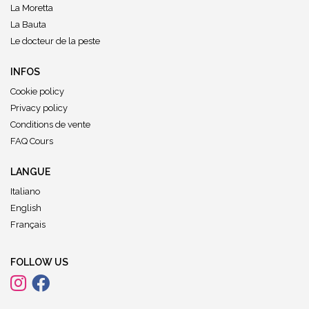
La Moretta
La Bauta
Le docteur de la peste
INFOS
Cookie policy
Privacy policy
Conditions de vente
FAQ Cours
LANGUE
Italiano
English
Français
FOLLOW US