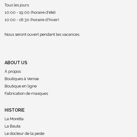
Tous les jours:
10:00 - 19:00 (horaire d'été)
10:00 - 18:30 (horaire d'hiver)
Nous seront ouvert pendant les vacances.
ABOUT US
À propos
Boutiques à Venise
Boutique en ligne
Fabrication de masques
HISTORIE
La Moretta
La Bauta
Le docteur de la peste