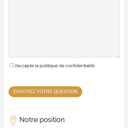
J’accepte la politique de confidentialité
Notre position