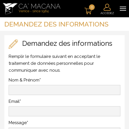
0
ACCÉDEZ
DEMANDEZ DES INFORMATIONS
Demandez des informations
Remplir le formulaire suivant en acceptant le
traitement de données personnelles pour
communiquer avec nous.
Nom & Prénom*
Email*
Message*