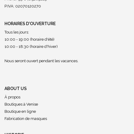
P.IVA: 02070120270
HORAIRES D'OUVERTURE
Tous les jours:
10:00 - 19:00 (horaire d'été)
10:00 - 18:30 (horaire d'hiver)
Nous seront ouvert pendant les vacances.
ABOUT US
À propos
Boutiques à Venise
Boutique en ligne
Fabrication de masques