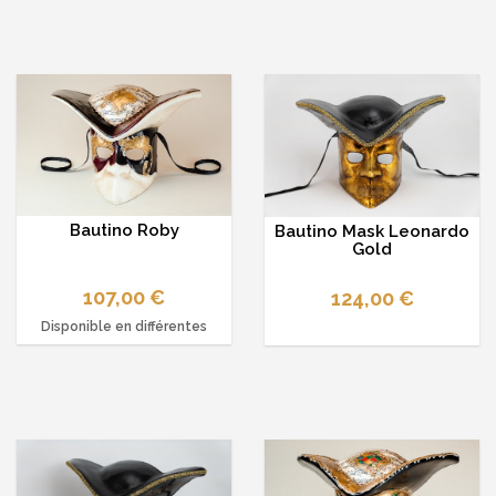
Bautino Roby
Bautino Mask Leonardo
Gold
107,00 €
124,00 €
Disponible en différentes
options