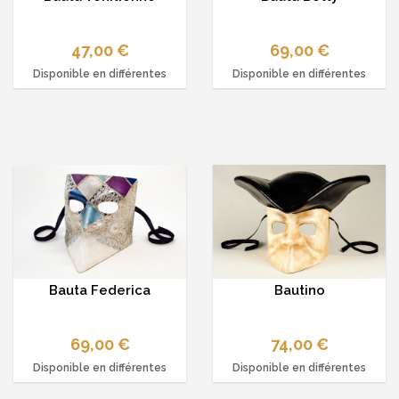
47,00 €
69,00 €
Disponible en différentes
Disponible en différentes
options
options
Bauta Federica
Bautino
69,00 €
74,00 €
Disponible en différentes
Disponible en différentes
options
options