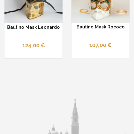
Bautino Mask Rococo
Bautino Mask Leonardo
107,00 €
124,00 €