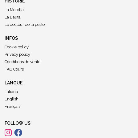
HISTORIE
La Moretta
La Bauta
Le docteur de la peste
INFOS
Cookie policy
Privacy policy
Conditions de vente
FAQ Cours
LANGUE
Italiano
English
Français
FOLLOW US