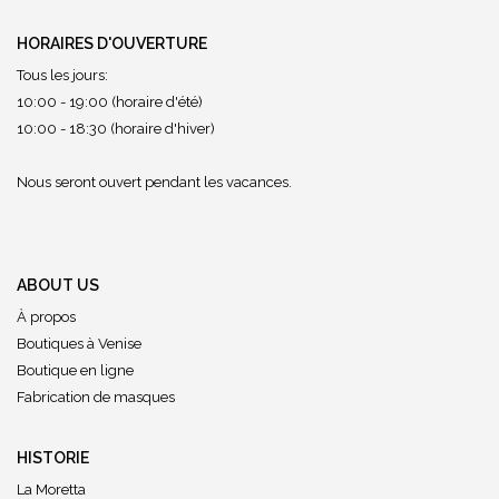
HORAIRES D'OUVERTURE
Tous les jours:
10:00 - 19:00 (horaire d'été)
10:00 - 18:30 (horaire d'hiver)
Nous seront ouvert pendant les vacances.
ABOUT US
À propos
Boutiques à Venise
Boutique en ligne
Fabrication de masques
HISTORIE
La Moretta