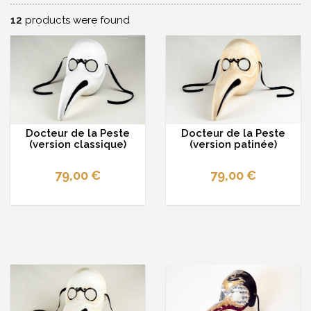
12
products were found
Docteur de la Peste
Docteur de la Peste
(version classique)
(version patinée)
79,00 €
79,00 €