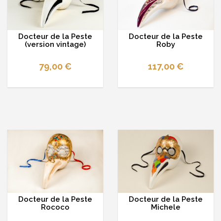
Docteur de la Peste
Docteur de la Peste
(version vintage)
Roby
79,00 €
117,00 €
Docteur de la Peste
Docteur de la Peste
Rococo
Michele