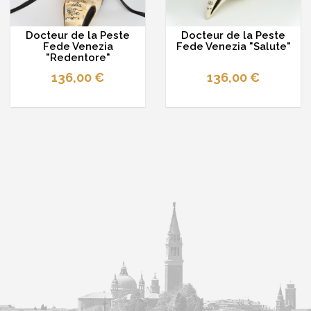
Docteur de la Peste
Docteur de la Peste
Fede Venezia
Fede Venezia "Salute"
"Redentore"
136,00 €
136,00 €