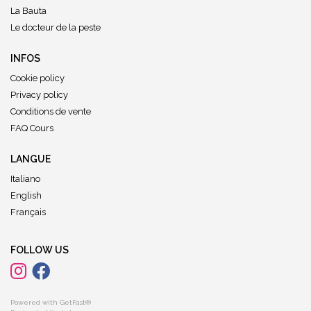
La Bauta
Le docteur de la peste
INFOS
Cookie policy
Privacy policy
Conditions de vente
FAQ Cours
LANGUE
Italiano
English
Français
FOLLOW US
Powered with GetFast®