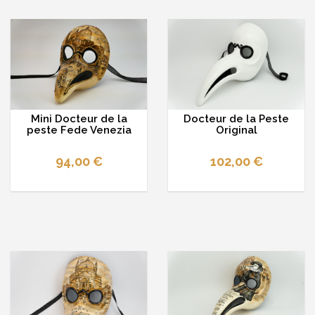
Mini Docteur de la
Docteur de la Peste
peste Fede Venezia
Original
94,00 €
102,00 €