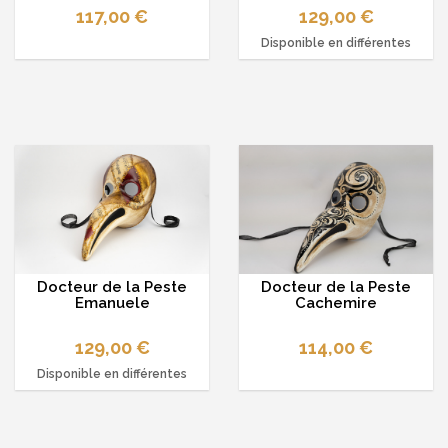
117,00 €
129,00 €
Disponible en différentes
options
Docteur de la Peste
Docteur de la Peste
Emanuele
Cachemire
129,00 €
114,00 €
Disponible en différentes
couleurs