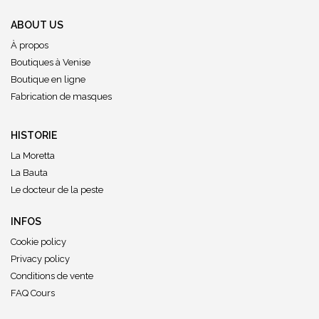
ABOUT US
À propos
Boutiques à Venise
Boutique en ligne
Fabrication de masques
HISTORIE
La Moretta
La Bauta
Le docteur de la peste
INFOS
Cookie policy
Privacy policy
Conditions de vente
FAQ Cours