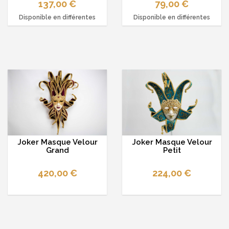
137,00 €
79,00 €
Disponible en différentes
Disponible en différentes
options
options
Joker Masque Velour
Joker Masque Velour
Grand
Petit
420,00 €
224,00 €