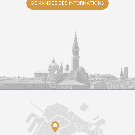
DEMANDEZ DES INFORMATIONS