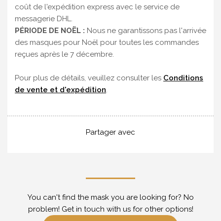
coût de l'expédition express avec le service de
messagerie DHL.
PÉRIODE DE NOËL :
Nous ne garantissons pas l'arrivée
des masques pour Noël pour toutes les commandes
reçues après le 7 décembre.
Pour plus de détails, veuillez consulter les
Conditions
de vente et d'expédition
.
Partager avec
You can't find the mask you are looking for? No
problem! Get in touch with us for other options!