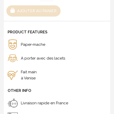
AJOUTER AU PANIER
PRODUCT FEATURES
Paper-mache
A porter avec des lacets
Fait main
à Venise
OTHER INFO
Livraison rapide en France