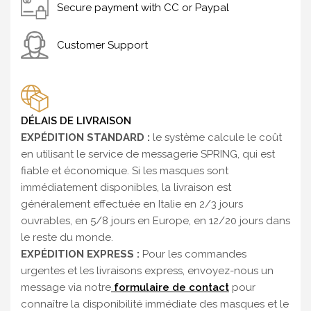
Secure payment with CC or Paypal
Customer Support
DÉLAIS DE LIVRAISON
EXPÉDITION STANDARD :
le système calcule le coût
en utilisant le service de messagerie SPRING, qui est
fiable et économique. Si les masques sont
immédiatement disponibles, la livraison est
généralement effectuée en Italie en 2/3 jours
ouvrables, en 5/8 jours en Europe, en 12/20 jours dans
le reste du monde.
EXPÉDITION EXPRESS :
Pour les commandes
urgentes et les livraisons express, envoyez-nous un
message via notre
formulaire de contact
pour
connaître la disponibilité immédiate des masques et le