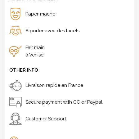
Paper-mache
A porter avec des lacets
Fait main
à Venise
OTHER INFO
Livraison rapide en France
Secure payment with CC or Paypal
Customer Support