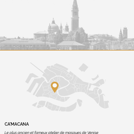
CA'MACANA
Le plus ancien et fameux atelier de masques de Venise