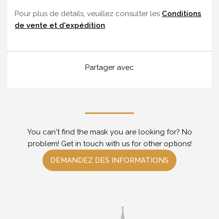
Pour plus de détails, veuillez consulter les
Conditions
de vente et d'expédition
.
Partager avec
You can't find the mask you are looking for? No
problem! Get in touch with us for other options!
DEMANDEZ DES INFORMATIONS