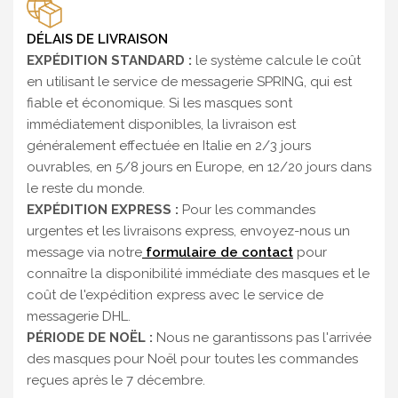
DÉLAIS DE LIVRAISON
EXPÉDITION STANDARD :
le système calcule le coût
en utilisant le service de messagerie SPRING, qui est
fiable et économique. Si les masques sont
immédiatement disponibles, la livraison est
généralement effectuée en Italie en 2/3 jours
ouvrables, en 5/8 jours en Europe, en 12/20 jours dans
le reste du monde.
EXPÉDITION EXPRESS :
Pour les commandes
urgentes et les livraisons express, envoyez-nous un
message via notre
formulaire de contact
pour
connaître la disponibilité immédiate des masques et le
coût de l'expédition express avec le service de
messagerie DHL.
PÉRIODE DE NOËL :
Nous ne garantissons pas l'arrivée
des masques pour Noël pour toutes les commandes
reçues après le 7 décembre.