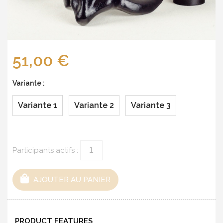
51,00 €
Variante :
Variante 1
Variante 2
Variante 3
Participants actifs :
AJOUTER AU PANIER
PRODUCT FEATURES