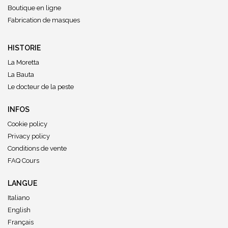
Boutique en ligne
Fabrication de masques
HISTORIE
La Moretta
La Bauta
Le docteur de la peste
INFOS
Cookie policy
Privacy policy
Conditions de vente
FAQ Cours
LANGUE
Italiano
English
Français