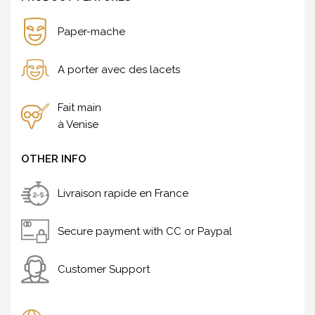
Paper-mache
A porter avec des lacets
Fait main
à Venise
OTHER INFO
Livraison rapide en France
Secure payment with CC or Paypal
Customer Support