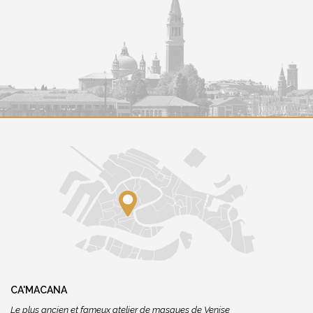
CA'MACANA
Le plus ancien et fameux atelier de masques de Venise