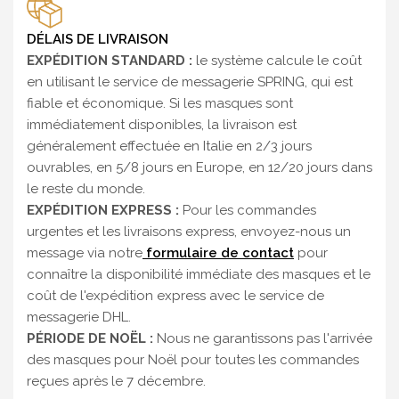
DÉLAIS DE LIVRAISON
EXPÉDITION STANDARD :
le système calcule le coût
en utilisant le service de messagerie SPRING, qui est
fiable et économique. Si les masques sont
immédiatement disponibles, la livraison est
généralement effectuée en Italie en 2/3 jours
ouvrables, en 5/8 jours en Europe, en 12/20 jours dans
le reste du monde.
EXPÉDITION EXPRESS :
Pour les commandes
urgentes et les livraisons express, envoyez-nous un
message via notre
formulaire de contact
pour
connaître la disponibilité immédiate des masques et le
coût de l'expédition express avec le service de
messagerie DHL.
PÉRIODE DE NOËL :
Nous ne garantissons pas l'arrivée
des masques pour Noël pour toutes les commandes
reçues après le 7 décembre.