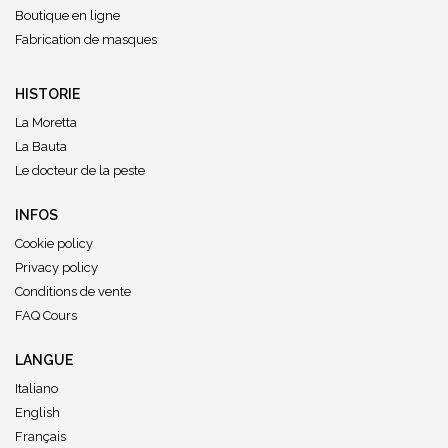
Boutique en ligne
Fabrication de masques
HISTORIE
La Moretta
La Bauta
Le docteur de la peste
INFOS
Cookie policy
Privacy policy
Conditions de vente
FAQ Cours
LANGUE
Italiano
English
Français