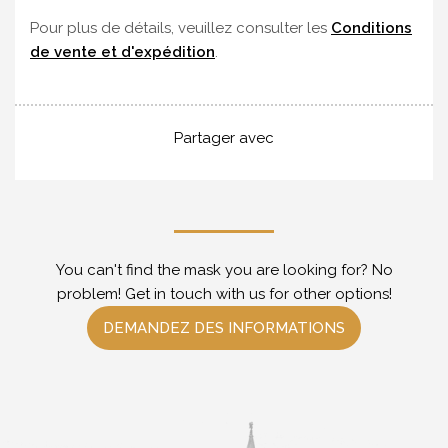
Pour plus de détails, veuillez consulter les
Conditions
de vente et d'expédition
.
Partager avec
You can't find the mask you are looking for? No
problem! Get in touch with us for other options!
DEMANDEZ DES INFORMATIONS