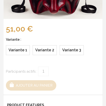
51,00 €
Variante :
Variante 1
Variante 2
Variante 3
Participants actifs :
AJOUTER AU PANIER
PRODUCT FEATURES