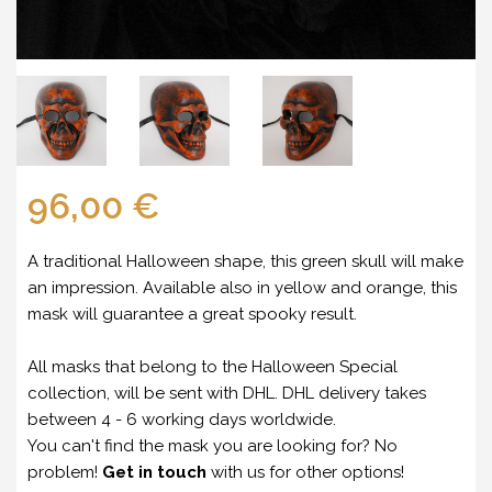
96,00 €
A traditional Halloween shape, this green skull will make
an impression. Available also in yellow and orange, this
mask will guarantee a great spooky result.
All masks that belong to the Halloween Special
collection, will be sent with DHL. DHL
delivery takes
between 4 - 6 working days worldwide
.
You can't find the mask you are looking for? No
problem!
Get in touch
with us for other options!