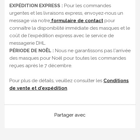
EXPÉDITION EXPRESS :
Pour les commandes
urgentes et les livraisons express, envoyez-nous un
message via notre
formulaire de contact
pour
connaître la disponibilité immédiate des masques et le
coût de l'expédition express avec le service de
messagerie DHL.
PÉRIODE DE NOËL :
Nous ne garantissons pas l'arrivée
des masques pour Noël pour toutes les commandes
reçues après le 7 décembre.
Pour plus de détails, veuillez consulter les
Conditions
de vente et d'expédition
.
Partager avec