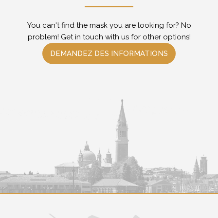
You can't find the mask you are looking for? No
problem! Get in touch with us for other options!
DEMANDEZ DES INFORMATIONS