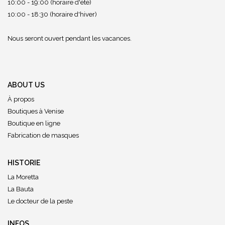
10:00 - 19:00 (horaire d'été)
10:00 - 18:30 (horaire d'hiver)
Nous seront ouvert pendant les vacances.
ABOUT US
À propos
Boutiques à Venise
Boutique en ligne
Fabrication de masques
HISTORIE
La Moretta
La Bauta
Le docteur de la peste
INFOS