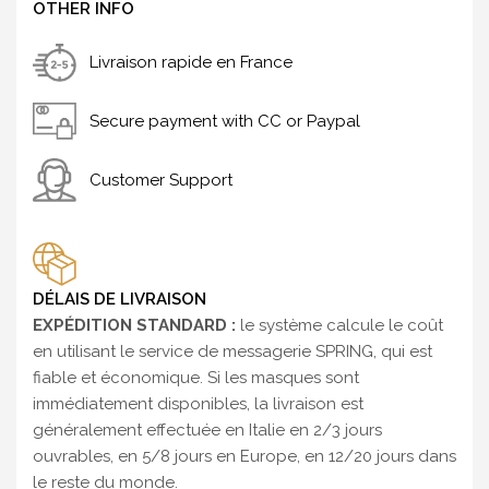
OTHER INFO
Livraison rapide en France
Secure payment with CC or Paypal
Customer Support
DÉLAIS DE LIVRAISON
EXPÉDITION STANDARD :
le système calcule le coût
en utilisant le service de messagerie SPRING, qui est
fiable et économique. Si les masques sont
immédiatement disponibles, la livraison est
généralement effectuée en Italie en 2/3 jours
ouvrables, en 5/8 jours en Europe, en 12/20 jours dans
le reste du monde.