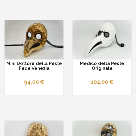
Mini Dottore della Peste
Medico della Peste
Fede Venezia
Originale
94,00 €
102,00 €