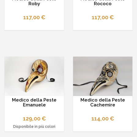
Roby
Rococo
117,00 €
117,00 €
Medico della Peste
Medico della Peste
Emanuele
Cachemire
129,00 €
114,00 €
Disponibile in più colori