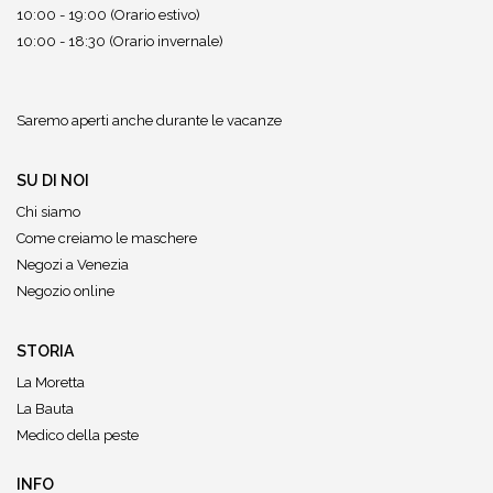
10:00 - 19:00 (Orario estivo)
10:00 - 18:30 (Orario invernale)
Saremo aperti anche durante le vacanze
SU DI NOI
Chi siamo
Come creiamo le maschere
Negozi a Venezia
Negozio online
STORIA
La Moretta
La Bauta
Medico della peste
INFO