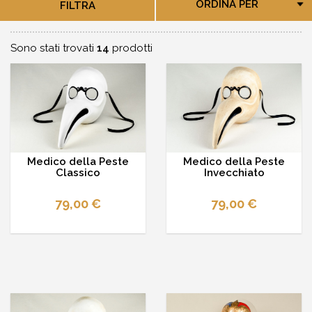
ORDINA PER
FILTRA
Sono stati trovati
14
prodotti
Medico della Peste
Medico della Peste
Classico
Invecchiato
79,00 €
79,00 €