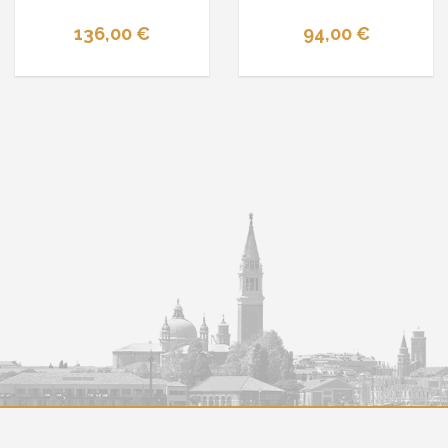
136,00 €
94,00 €