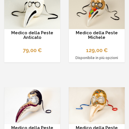
Medico della Peste
Medico della Peste
Anticato
Michele
79,00 €
129,00 €
Disponibile in più opzioni
Medico della Peste
Medico della Peste