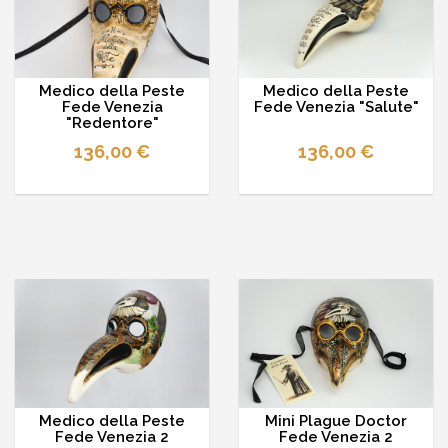
Medico della Peste
Medico della Peste
Fede Venezia
Fede Venezia "Salute"
"Redentore"
136,00 €
136,00 €
Medico della Peste
Mini Plague Doctor
Fede Venezia 2
Fede Venezia 2