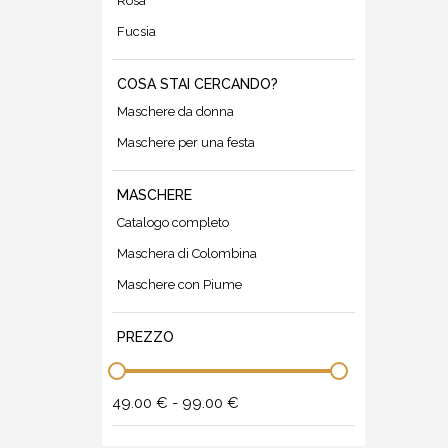
Rosa
Fucsia
COSA STAI CERCANDO?
Maschere da donna
Maschere per una festa
MASCHERE
Catalogo completo
Maschera di Colombina
Maschere con Piume
PREZZO
49.00 € - 99.00 €