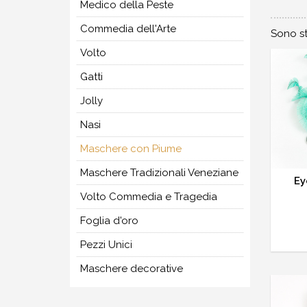
Medico della Peste
Commedia dell'Arte
Sono st
Volto
Gatti
Jolly
Nasi
Maschere con Piume
Maschere Tradizionali Veneziane
Ey
Volto Commedia e Tragedia
Foglia d'oro
Pezzi Unici
Maschere decorative