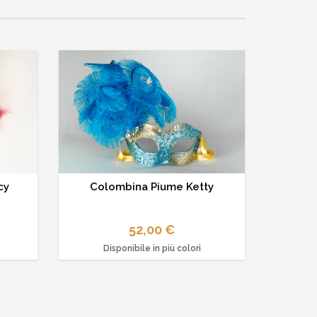
cy
Colombina Piume Ketty
52,00 €
Disponibile in più colori