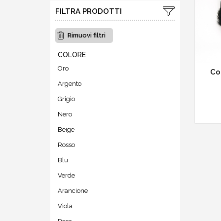
FILTRA PRODOTTI
Rimuovi filtri
COLORE
Oro
Co
Argento
Grigio
Nero
Beige
Rosso
Blu
Verde
Arancione
Viola