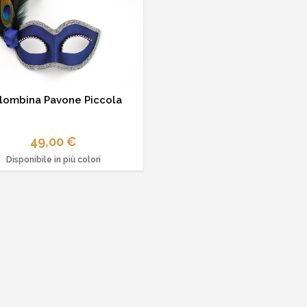
lombina Pavone Piccola
49,00 €
Disponibile in più colori