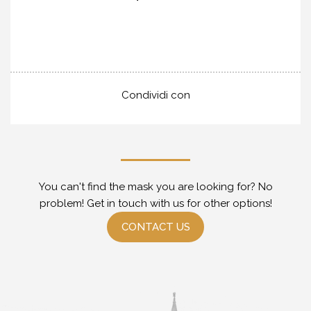
Condividi con
You can't find the mask you are looking for? No
problem! Get in touch with us for other options!
CONTACT US