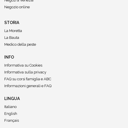
Negozi a Venezia
Negozio online
STORIA
La Moretta
La Bauta
Medico della peste
INFO
Informativa su Cookies
Informativa sulla privacy
FAQ su corsi famiglia e ABC
Informazioni generali e FAQ
LINGUA
Italiano
English
Français