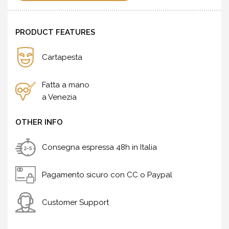
PRODUCT FEATURES
Cartapesta
Fatta a mano
a Venezia
OTHER INFO
Consegna espressa 48h in Italia
Pagamento sicuro con CC o Paypal
Customer Support