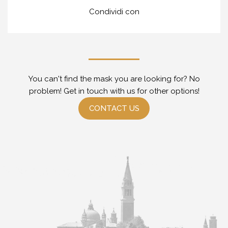
Condividi con
You can't find the mask you are looking for? No
problem! Get in touch with us for other options!
CONTACT US