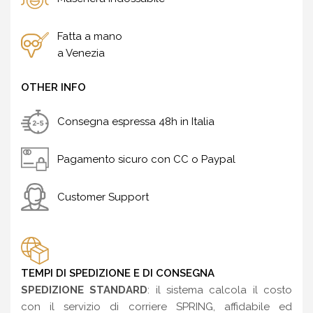
Fatta a mano
a Venezia
OTHER INFO
Consegna espressa 48h in Italia
Pagamento sicuro con CC o Paypal
Customer Support
TEMPI DI SPEDIZIONE E DI CONSEGNA
SPEDIZIONE STANDARD
: il sistema calcola il costo
con il servizio di corriere SPRING, affidabile ed