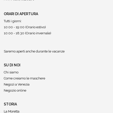
ORARI DI APERTURA
Tutti i giorni:
10:00 - 19:00 (Orario estivo)
10:00 - 18:30 (Orario invernale)
Saremo aperti anche durante le vacanze
SU DI NOI
Chi siamo
Come creiamo le maschere
Negozi a Venezia
Negozio online
STORIA
La Moretta