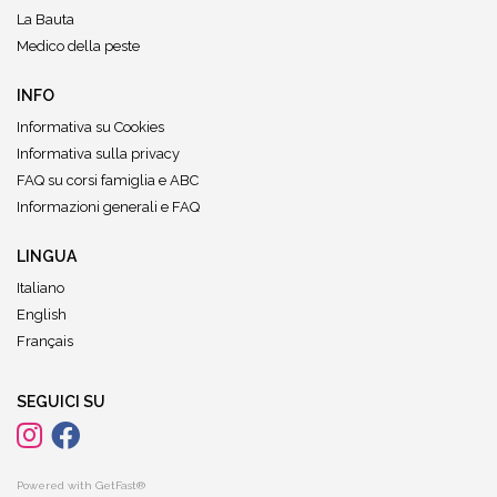
La Bauta
Medico della peste
INFO
Informativa su Cookies
Informativa sulla privacy
FAQ su corsi famiglia e ABC
Informazioni generali e FAQ
LINGUA
Italiano
English
Français
SEGUICI SU
Powered with GetFast®