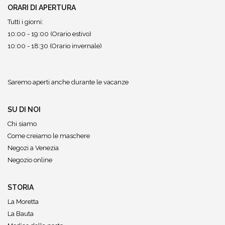
ORARI DI APERTURA
Tutti i giorni:
10:00 - 19:00 (Orario estivo)
10:00 - 18:30 (Orario invernale)
Saremo aperti anche durante le vacanze
SU DI NOI
Chi siamo
Come creiamo le maschere
Negozi a Venezia
Negozio online
STORIA
La Moretta
La Bauta