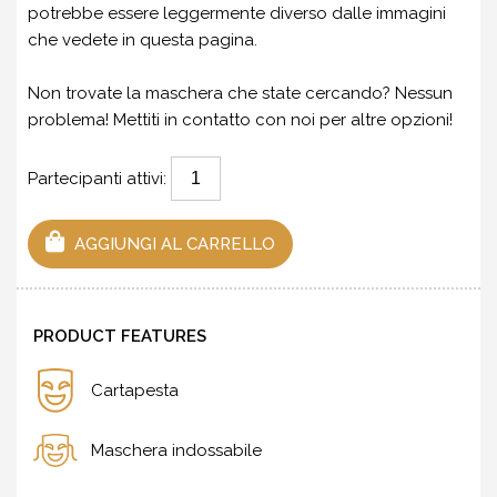
potrebbe essere leggermente diverso dalle immagini
che vedete in questa pagina.
Non trovate la maschera che state cercando? Nessun
problema!
Mettiti in contatto
con noi per altre opzioni!
Partecipanti attivi:
AGGIUNGI AL CARRELLO
PRODUCT FEATURES
Cartapesta
Maschera indossabile