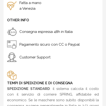
Fatta a mano
a Venezia
OTHER INFO
Consegna espressa 48h in Italia
Pagamento sicuro con CC o Paypal
Customer Support
TEMPI DI SPEDIZIONE E DI CONSEGNA
SPEDIZIONE STANDARD
: il sistema calcola il costo
con il servizio di corriere SPRING, affidabile ed
economico. Se le maschere sono subito disponibili la
consegna avviene generalmente in Italia in 2/3 giorni