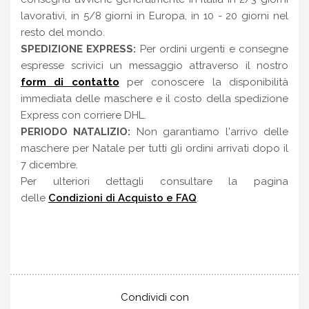
lavorativi, in 5/8 giorni in Europa, in 10 - 20 giorni nel
resto del mondo.
SPEDIZIONE EXPRESS:
Per ordini urgenti e consegne
espresse scrivici un messaggio attraverso il nostro
form di contatto
per conoscere la disponibilità
immediata delle maschere e il costo della spedizione
Express con corriere DHL.
PERIODO NATALIZIO:
Non garantiamo l'arrivo delle
maschere per Natale per tutti gli ordini arrivati dopo il
7 dicembre.
Per ulteriori dettagli consultare la pagina
delle
Condizioni di Acquisto e FAQ
.
Condividi con