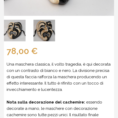
78,00 €
Una maschera classica, il volto tragedia, è qui decorata
con un contrasto di bianco e nero. La divisione precisa
di questa faccia rafforza la maschera producendo un
effetto interessante. Il tutto è rifinito con un tocco di
invecchiamento e lucentezza.
Nota sulla decorazione del cachemire:
essendo
decorate a mano, le maschere con decorazione
cachemire sono tutte pezzi unici. Il risultato finale