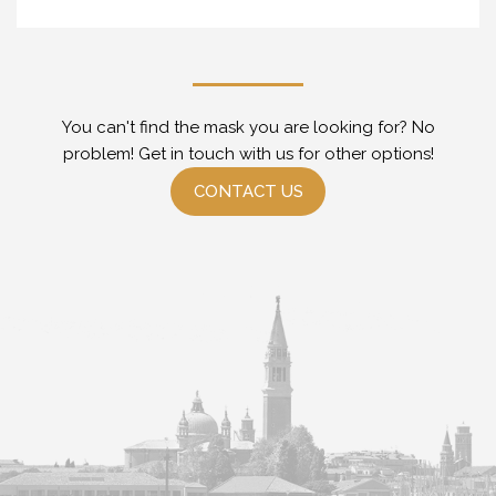
You can't find the mask you are looking for? No
problem! Get in touch with us for other options!
CONTACT US