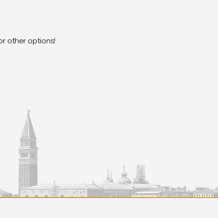
or other options!