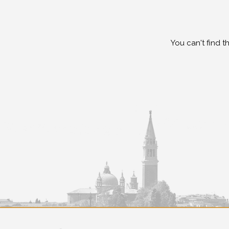
You can't find t