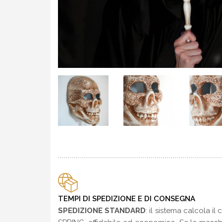
TEMPI DI SPEDIZIONE E DI CONSEGNA
SPEDIZIONE STANDARD
: il sistema calcola il 