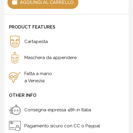
AGGIUNGI AL CARRELLO
PRODUCT FEATURES
Cartapesta
Maschera da appendere
Fatta a mano
a Venezia
OTHER INFO
Consegna espressa 48h in Italia
Pagamento sicuro con CC o Paypal