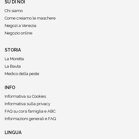
SU DI NOI
Chi siamo
Come creiamo le maschere
Negozi a Venezia
Negozio online
STORIA
La Moretta
La Bauta
Medico della peste
INFO
Informativa su Cookies
Informativa sulla privacy
FAQ su corsi famiglia e ABC
Informazioni generali e FAQ
LINGUA