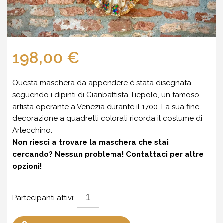
198,00 €
Questa maschera da appendere è stata disegnata
seguendo i dipinti di Gianbattista Tiepolo, un famoso
artista operante a Venezia durante il 1700. La sua fine
decorazione a quadretti colorati ricorda il costume di
Arlecchino.
Non riesci a trovare la maschera che stai
cercando? Nessun problema!
Contattaci
per altre
opzioni!
Partecipanti attivi: