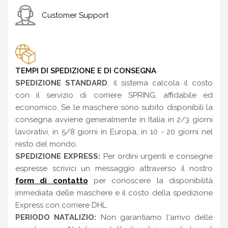
Customer Support
TEMPI DI SPEDIZIONE E DI CONSEGNA
SPEDIZIONE STANDARD
: il sistema calcola il costo
con il servizio di corriere SPRING, affidabile ed
economico. Se le maschere sono subito disponibili la
consegna avviene generalmente in Italia in 2/3 giorni
lavorativi, in 5/8 giorni in Europa, in 10 - 20 giorni nel
resto del mondo.
SPEDIZIONE EXPRESS:
Per ordini urgenti e consegne
espresse scrivici un messaggio attraverso il nostro
form di contatto
per conoscere la disponibilità
immediata delle maschere e il costo della spedizione
Express con corriere DHL.
PERIODO NATALIZIO:
Non garantiamo l'arrivo delle