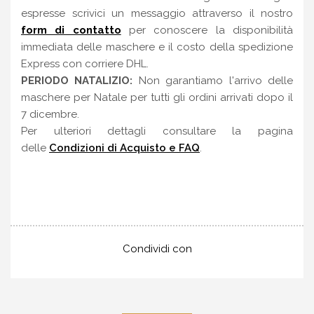
espresse scrivici un messaggio attraverso il nostro
form di contatto
per conoscere la disponibilità
immediata delle maschere e il costo della spedizione
Express con corriere DHL.
PERIODO NATALIZIO:
Non garantiamo l'arrivo delle
maschere per Natale per tutti gli ordini arrivati dopo il
7 dicembre.
Per ulteriori dettagli consultare la pagina
delle
Condizioni di Acquisto e FAQ
.
Condividi con