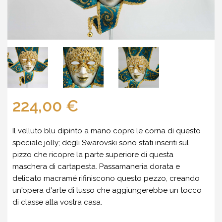
224,00 €
Il velluto blu dipinto a mano copre le corna di questo
speciale jolly; degli Swarovski sono stati inseriti sul
pizzo che ricopre la parte superiore di questa
maschera di cartapesta. Passamaneria dorata e
delicato macramé rifiniscono questo pezzo, creando
un'opera d'arte di lusso che aggiungerebbe un tocco
di classe alla vostra casa.