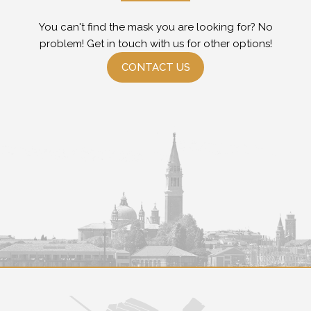
You can't find the mask you are looking for? No
problem! Get in touch with us for other options!
CONTACT US