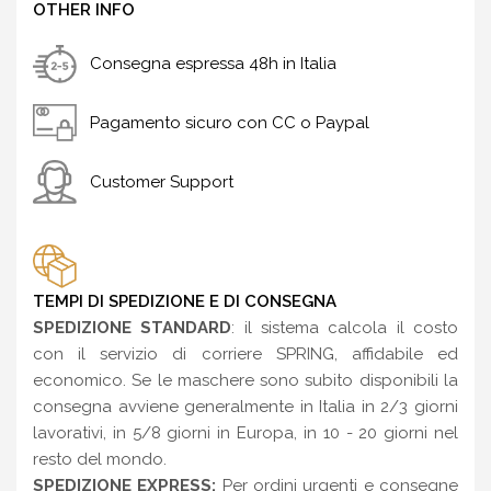
OTHER INFO
Consegna espressa 48h in Italia
Pagamento sicuro con CC o Paypal
Customer Support
TEMPI DI SPEDIZIONE E DI CONSEGNA
SPEDIZIONE STANDARD
: il sistema calcola il costo
con il servizio di corriere SPRING, affidabile ed
economico. Se le maschere sono subito disponibili la
consegna avviene generalmente in Italia in 2/3 giorni
lavorativi, in 5/8 giorni in Europa, in 10 - 20 giorni nel
resto del mondo.
SPEDIZIONE EXPRESS:
Per ordini urgenti e consegne