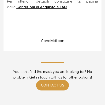
Per ulteriori dettagli consultare la pagina
delle
Condizioni di Acquisto e FAQ
.
Condividi con
You can't find the mask you are looking for? No
problem! Get in touch with us for other options!
CONTACT US