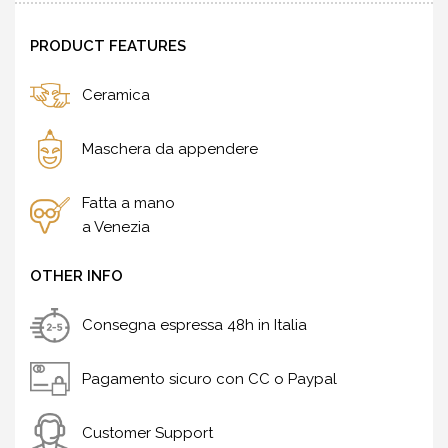
PRODUCT FEATURES
Ceramica
Maschera da appendere
Fatta a mano
a Venezia
OTHER INFO
Consegna espressa 48h in Italia
Pagamento sicuro con CC o Paypal
Customer Support