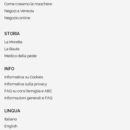
Come creiamo le maschere
Negozi a Venezia
Negozio online
STORIA
La Moretta
La Bauta
Medico della peste
INFO
Informativa su Cookies
Informativa sulla privacy
FAQ su corsi famiglia e ABC
Informazioni generali e FAQ
LINGUA
Italiano
English