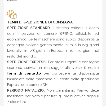
TEMPI DI SPEDIZIONE E DI CONSEGNA
SPEDIZIONE STANDARD
: il sistema calcola il costo
con il servizio di corriere SPRING, affidabile ed
economico. Se le maschere sono subito disponibili la
consegna avviene generalmente in Italia in 2/3 giorni
lavorativi, in 5/8 giorni in Europa, in 10 - 20 giorni nel
resto del mondo.
SPEDIZIONE EXPRESS:
Per ordini urgenti e consegne
espresse scrivici un messaggio attraverso il nostro
form di contatto
per conoscere la disponibilità
immediata delle maschere e il costo della spedizione
Express con corriere DHL.
PERIODO NATALIZIO:
Non garantiamo l'arrivo delle
maschere per Natale per tutti gli ordini arrivati dopo il
7 dicembre.