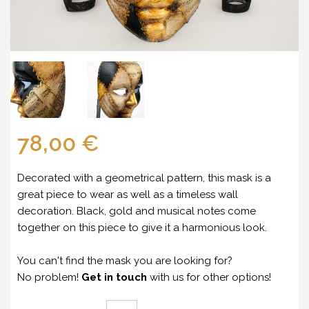
78,00 €
Decorated with a geometrical pattern, this mask is a
great piece to wear as well as a timeless wall
decoration. Black, gold and musical notes come
together on this piece to give it a harmonious look.
You can't find the mask you are looking for?
No problem!
Get in touch
with us for other options!