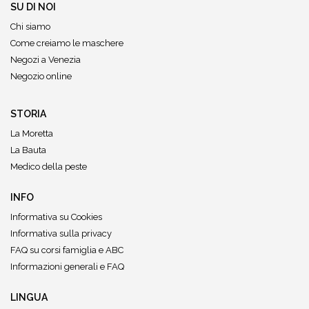
SU DI NOI
Chi siamo
Come creiamo le maschere
Negozi a Venezia
Negozio online
STORIA
La Moretta
La Bauta
Medico della peste
INFO
Informativa su Cookies
Informativa sulla privacy
FAQ su corsi famiglia e ABC
Informazioni generali e FAQ
LINGUA