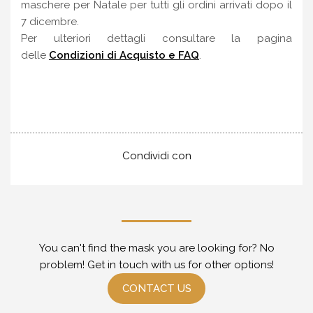
maschere per Natale per tutti gli ordini arrivati dopo il
7 dicembre.
Per ulteriori dettagli consultare la pagina
delle
Condizioni di Acquisto e FAQ
.
Condividi con
You can't find the mask you are looking for? No
problem! Get in touch with us for other options!
CONTACT US