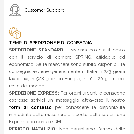
Customer Support
TEMPI DI SPEDIZIONE E DI CONSEGNA
SPEDIZIONE STANDARD
: il sistema calcola il costo
con il servizio di corriere SPRING, affidabile ed
economico. Se le maschere sono subito disponibili la
consegna avviene generalmente in Italia in 2/3 giorni
lavorativi, in 5/8 giorni in Europa, in 10 - 20 giorni nel
resto del mondo.
SPEDIZIONE EXPRESS:
Per ordini urgenti e consegne
espresse scrivici un messaggio attraverso il nostro
form di contatto
per conoscere la disponibilità
immediata delle maschere e il costo della spedizione
Express con corriere DHL.
PERIODO NATALIZIO:
Non garantiamo l'arrivo delle