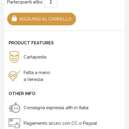
Partecipanti attivi:
AGGIUNGI AL CARRELLO
PRODUCT FEATURES
Cartapesta
Fatta a mano
a Venezia
OTHER INFO
Consegna espressa 48h in Italia
Pagamento sicuro con CC o Paypal