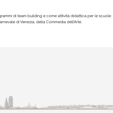
ammi di team building e come attività didattica per le scuole. O
arnevale di Venezia, della Commedia dell’Arte.