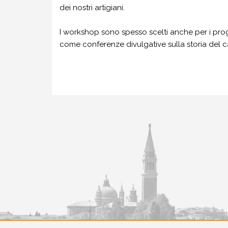
dei nostri artigiani.
I workshop sono spesso scelti anche per i progr
come conferenze divulgative sulla storia del c