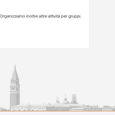
rganizziamo inoltre altre attività per gruppi,