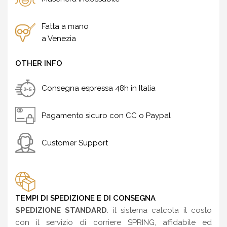
Fatta a mano
a Venezia
OTHER INFO
Consegna espressa 48h in Italia
Pagamento sicuro con CC o Paypal
Customer Support
TEMPI DI SPEDIZIONE E DI CONSEGNA
SPEDIZIONE STANDARD
: il sistema calcola il costo
con il servizio di corriere SPRING, affidabile ed