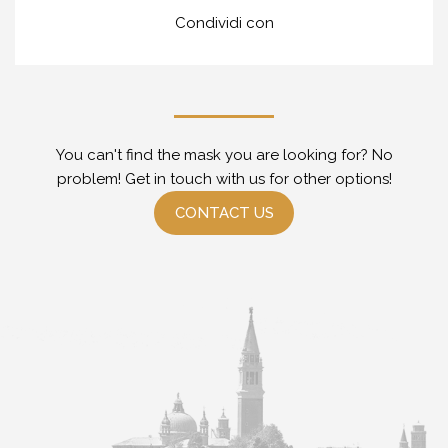
Condividi con
You can't find the mask you are looking for? No
problem! Get in touch with us for other options!
CONTACT US