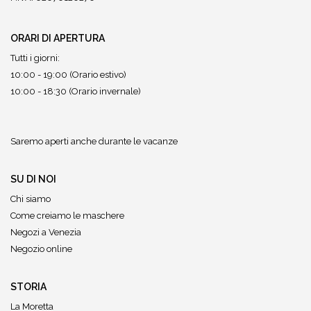
ORARI DI APERTURA
Tutti i giorni:
10:00 - 19:00 (Orario estivo)
10:00 - 18:30 (Orario invernale)
Saremo aperti anche durante le vacanze
SU DI NOI
Chi siamo
Come creiamo le maschere
Negozi a Venezia
Negozio online
STORIA
La Moretta