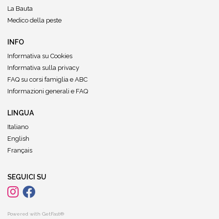
La Bauta
Medico della peste
INFO
Informativa su Cookies
Informativa sulla privacy
FAQ su corsi famiglia e ABC
Informazioni generali e FAQ
LINGUA
Italiano
English
Français
SEGUICI SU
Powered with GetFast®