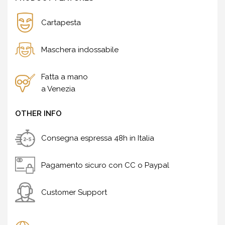
Cartapesta
Maschera indossabile
Fatta a mano
a Venezia
OTHER INFO
Consegna espressa 48h in Italia
Pagamento sicuro con CC o Paypal
Customer Support