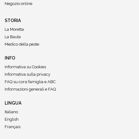
Negozio online
STORIA
La Moretta
La Bauta
Medico della peste
INFO
Informativa su Cookies
Informativa sulla privacy
FAQ su corsi famiglia e ABC
Informazioni generali e FAQ
LINGUA
Italiano
English
Français