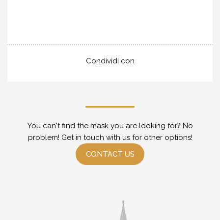
Condividi con
You can't find the mask you are looking for? No
problem! Get in touch with us for other options!
CONTACT US