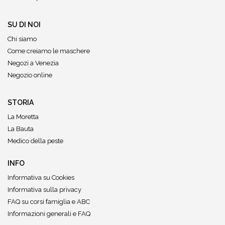
SU DI NOI
Chi siamo
Come creiamo le maschere
Negozi a Venezia
Negozio online
STORIA
La Moretta
La Bauta
Medico della peste
INFO
Informativa su Cookies
Informativa sulla privacy
FAQ su corsi famiglia e ABC
Informazioni generali e FAQ