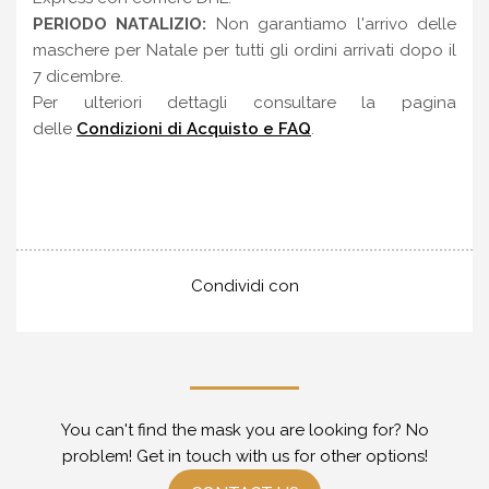
PERIODO NATALIZIO:
Non garantiamo l'arrivo delle
maschere per Natale per tutti gli ordini arrivati dopo il
7 dicembre.
Per ulteriori dettagli consultare la pagina
delle
Condizioni di Acquisto e FAQ
.
Condividi con
You can't find the mask you are looking for? No
problem! Get in touch with us for other options!