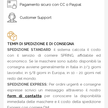
Pagamento sicuro con CC o Paypal
Customer Support
TEMPI DI SPEDIZIONE E DI CONSEGNA
SPEDIZIONE STANDARD
: il sistema calcola il costo
con il servizio di corriere SPRING, affidabile ed
economico. Se le maschere sono subito disponibili la
consegna avviene generalmente in Italia in 2/3 giorni
lavorativi, in 5/8 giorni in Europa, in 10 - 20 giorni nel
resto del mondo.
SPEDIZIONE EXPRESS:
Per ordini urgenti e consegne
espresse scrivici un messaggio attraverso il nostro
form di contatto
per conoscere la disponibilità
immediata delle maschere e il costo della spedizione
Express con corriere DHL.