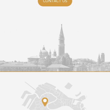
CONTACT US