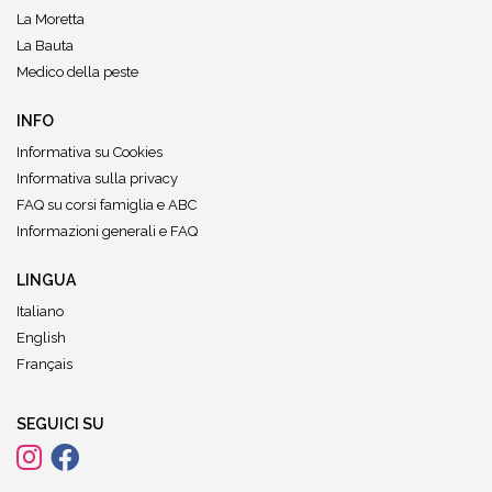
La Moretta
La Bauta
Medico della peste
INFO
Informativa su Cookies
Informativa sulla privacy
FAQ su corsi famiglia e ABC
Informazioni generali e FAQ
LINGUA
Italiano
English
Français
SEGUICI SU