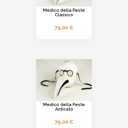
Medico della Peste
Classico
79,00 €
Medico della Peste
Anticato
79,00 €