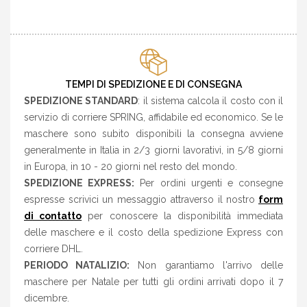
TEMPI DI SPEDIZIONE E DI CONSEGNA
SPEDIZIONE STANDARD
: il sistema calcola il costo con il
servizio di corriere SPRING, affidabile ed economico. Se le
maschere sono subito disponibili la consegna avviene
generalmente in Italia in 2/3 giorni lavorativi, in 5/8 giorni
in Europa, in 10 - 20 giorni nel resto del mondo.
SPEDIZIONE EXPRESS:
Per ordini urgenti e consegne
espresse scrivici un messaggio attraverso il nostro
form
di contatto
per conoscere la disponibilità immediata
delle maschere e il costo della spedizione Express con
corriere DHL.
PERIODO NATALIZIO:
Non garantiamo l'arrivo delle
maschere per Natale per tutti gli ordini arrivati dopo il 7
dicembre.