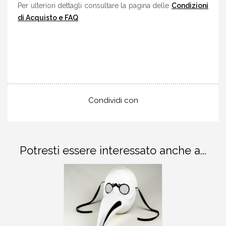
Per ulteriori dettagli consultare la pagina delle
Condizioni
di Acquisto e FAQ
.
Condividi con
Potresti essere interessato anche a...