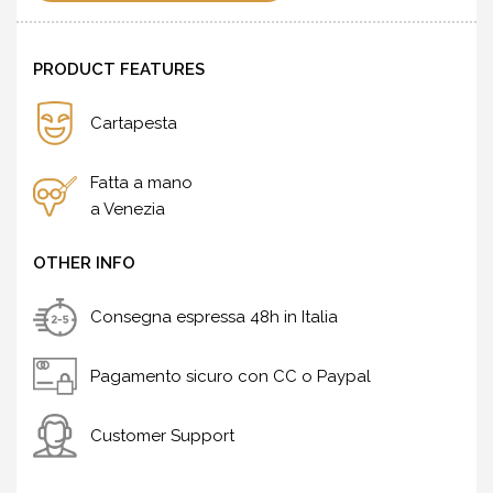
PRODUCT FEATURES
Cartapesta
Fatta a mano
a Venezia
OTHER INFO
Consegna espressa 48h in Italia
Pagamento sicuro con CC o Paypal
Customer Support