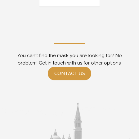
You can't find the mask you are looking for? No
problem! Get in touch with us for other options!
CONTACT US