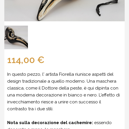
114,00 €
In questo pezzo, l' artista Fiorella riunisce aspetti del
design tradizionale a quello moderno. Una maschera
classica, come il Dottore della peste, è qui dipinta con
una moderna decorazione in bianco e nero. L'effetto di
invecchiamento riesce a unire con successo il
contrasto tra i due stili.
Nota sulla decorazione del cachemire:
essendo