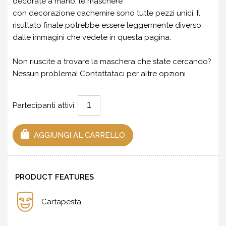
decorate a mano, le maschere
con decorazione cachemire sono tutte pezzi unici. Il
risultato finale potrebbe essere leggermente diverso
dalle immagini che vedete in questa pagina.
Non riuscite a trovare la maschera che state cercando?
Nessun problema!
Contattataci
per altre opzioni
Partecipanti attivi:
AGGIUNGI AL CARRELLO
PRODUCT FEATURES
Cartapesta