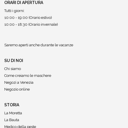
ORARI DI APERTURA
Tutti i giorni:
10:00 - 19:00 (Orario estivo)
10:00 - 18:30 (Orario invernale)
Saremo aperti anche durante le vacanze
SU DI NOI
Chi siamo
Come creiamo le maschere
Negozi a Venezia
Negozio online
STORIA
La Moretta
La Bauta
Medico della peste