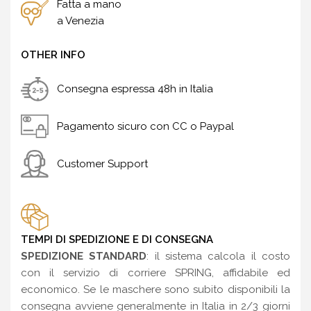
Fatta a mano
a Venezia
OTHER INFO
Consegna espressa 48h in Italia
Pagamento sicuro con CC o Paypal
Customer Support
TEMPI DI SPEDIZIONE E DI CONSEGNA
SPEDIZIONE STANDARD
: il sistema calcola il costo
con il servizio di corriere SPRING, affidabile ed
economico. Se le maschere sono subito disponibili la
consegna avviene generalmente in Italia in 2/3 giorni