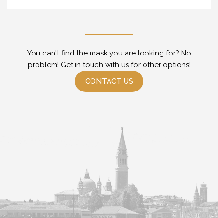
You can't find the mask you are looking for? No
problem! Get in touch with us for other options!
CONTACT US