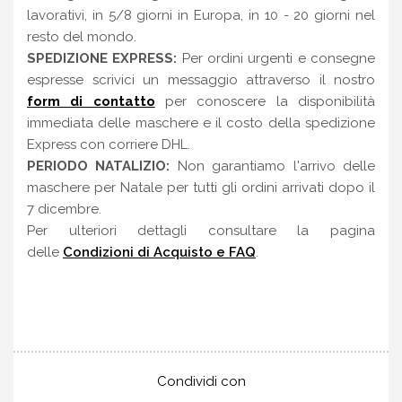
lavorativi, in 5/8 giorni in Europa, in 10 - 20 giorni nel
resto del mondo.
SPEDIZIONE EXPRESS:
Per ordini urgenti e consegne
espresse scrivici un messaggio attraverso il nostro
form di contatto
per conoscere la disponibilità
immediata delle maschere e il costo della spedizione
Express con corriere DHL.
PERIODO NATALIZIO:
Non garantiamo l'arrivo delle
maschere per Natale per tutti gli ordini arrivati dopo il
7 dicembre.
Per ulteriori dettagli consultare la pagina
delle
Condizioni di Acquisto e FAQ
.
Condividi con