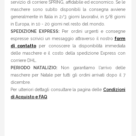
servizio di corriere SPRING, affidabile ed economico. Se le
maschere sono subito disponibili la consegna avviene
generalmente in Italia in 2/3 giorni lavorativi, in 5/8 giorni
in Europa, in 10 - 20 giorni nel resto del mondo.
SPEDIZIONE EXPRESS:
Per ordini urgenti e consegne
espresse scrivici un messaggio attraverso il nostro
form
di contatto
per conoscere la disponibilità immediata
delle maschere e il costo della spedizione Express con
corriere DHL.
PERIODO NATALIZIO:
Non garantiamo l'arrivo delle
maschere per Natale per tutti gli ordini arrivati dopo il 7
dicembre.
Per ulteriori dettagli consultare la pagina delle
Condizioni
di Acquisto e FAQ
.