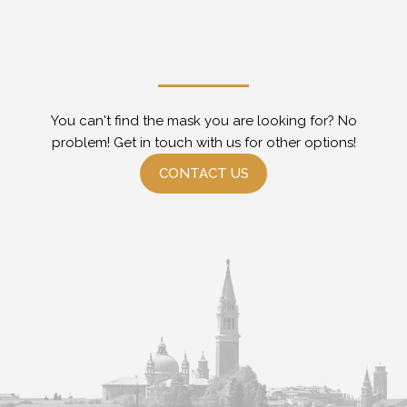
You can't find the mask you are looking for? No
problem! Get in touch with us for other options!
CONTACT US