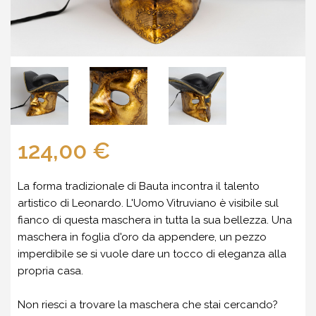
124,00 €
La forma tradizionale di Bauta incontra il talento
artistico di Leonardo. L'Uomo Vitruviano è visibile sul
fianco di questa maschera in tutta la sua bellezza. Una
maschera in foglia d'oro da appendere, un pezzo
imperdibile se si vuole dare un tocco di eleganza alla
propria casa.
Non riesci a trovare la maschera che stai cercando?