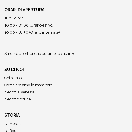
ORARI DI APERTURA
Tutti i giorni:
10:00 - 19:00 (Orario estivo)
10:00 - 18:30 (Orario invernale)
Saremo aperti anche durante le vacanze
SU DI NOI
Chi siamo
Come creiamo le maschere
Negozi a Venezia
Negozio online
STORIA
La Moretta
La Bauta