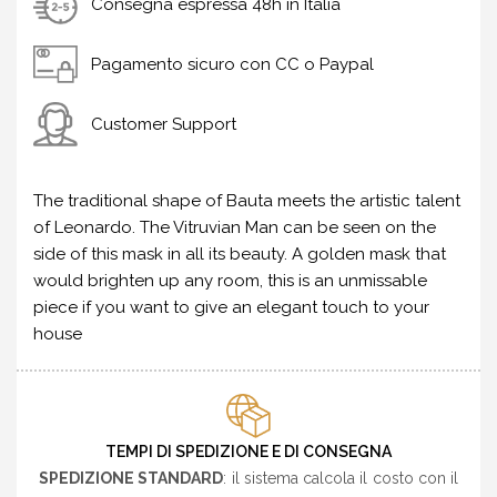
Consegna espressa 48h in Italia
Pagamento sicuro con CC o Paypal
Customer Support
The traditional shape of Bauta meets the artistic talent
of Leonardo. The Vitruvian Man can be seen on the
side of this mask in all its beauty. A golden mask that
would brighten up any room, this is an unmissable
piece if you want to give an elegant touch to your
house
TEMPI DI SPEDIZIONE E DI CONSEGNA
SPEDIZIONE STANDARD
: il sistema calcola il costo con il