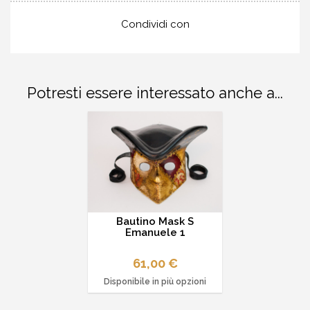
Condividi con
Potresti essere interessato anche a...
Bautino Mask S
Emanuele 1
61,00 €
Disponibile in più opzioni